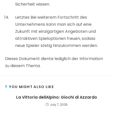
Sicherheit wissen.
Letztes Bei weiterem Fortschritt des
Unternehmens kann man sich auf eine
Zukunft mit einzigartigen Angeboten und
attraktiven Spieloptionen freuen, sodass
neue Spieler stetig hinzukommen werden.
Dieses Dokument diente lediglich der Information
zu diesem Thema.
YOU MIGHT ALSO LIKE
La Vittoria dellAlpino: Giochi di Azzardo
July 7, 2026