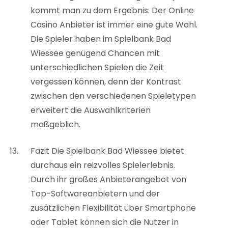
kommt man zu dem Ergebnis: Der Online
Casino Anbieter ist immer eine gute Wahl.
Die Spieler haben im Spielbank Bad
Wiessee genügend Chancen mit
unterschiedlichen Spielen die Zeit
vergessen können, denn der Kontrast
zwischen den verschiedenen Spieletypen
erweitert die Auswahlkriterien
maßgeblich.
Fazit Die Spielbank Bad Wiessee bietet
durchaus ein reizvolles Spielerlebnis.
Durch ihr großes Anbieterangebot von
Top-Softwareanbietern und der
zusätzlichen Flexibilität über Smartphone
oder Tablet können sich die Nutzer in