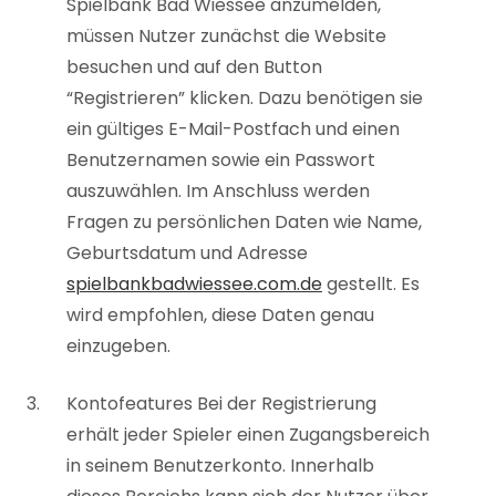
Spielbank Bad Wiessee anzumelden,
müssen Nutzer zunächst die Website
besuchen und auf den Button
“Registrieren” klicken. Dazu benötigen sie
ein gültiges E-Mail-Postfach und einen
Benutzernamen sowie ein Passwort
auszuwählen. Im Anschluss werden
Fragen zu persönlichen Daten wie Name,
Geburtsdatum und Adresse
spielbankbadwiessee.com.de
gestellt. Es
wird empfohlen, diese Daten genau
einzugeben.
Kontofeatures Bei der Registrierung
erhält jeder Spieler einen Zugangsbereich
in seinem Benutzerkonto. Innerhalb