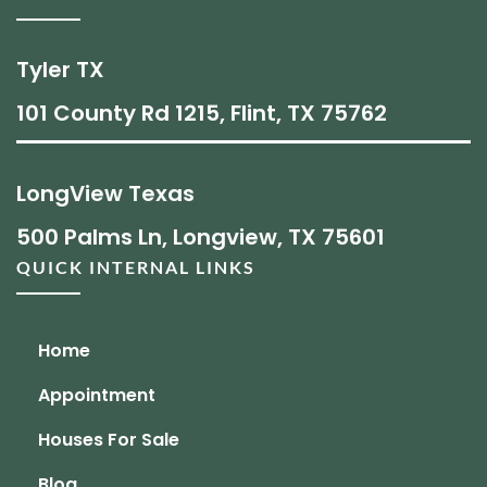
Tyler TX
101 County Rd 1215, Flint, TX 75762
LongView Texas
500 Palms Ln, Longview, TX 75601
QUICK INTERNAL LINKS
Home
Appointment
Houses For Sale
Blog