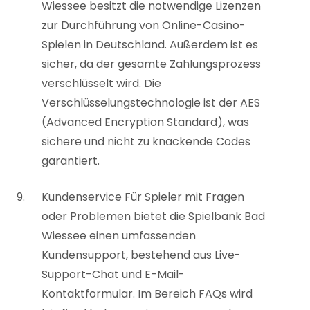
Wiessee besitzt die notwendige Lizenzen
zur Durchführung von Online-Casino-
Spielen in Deutschland. Außerdem ist es
sicher, da der gesamte Zahlungsprozess
verschlüsselt wird. Die
Verschlüsselungstechnologie ist der AES
(Advanced Encryption Standard), was
sichere und nicht zu knackende Codes
garantiert.
Kundenservice Für Spieler mit Fragen
oder Problemen bietet die Spielbank Bad
Wiessee einen umfassenden
Kundensupport, bestehend aus Live-
Support-Chat und E-Mail-
Kontaktformular. Im Bereich FAQs wird